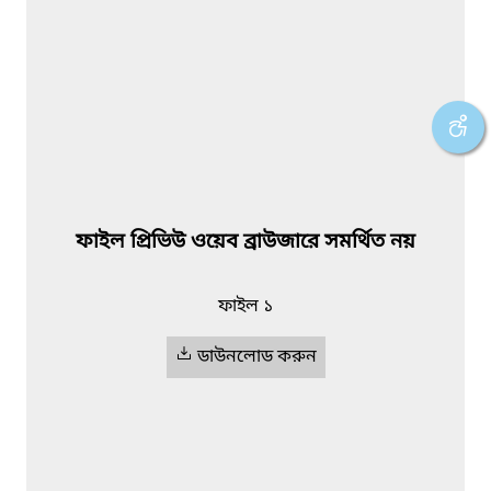
ফাইল প্রিভিউ ওয়েব ব্রাউজারে সমর্থিত নয়
ফাইল ১
ডাউনলোড করুন