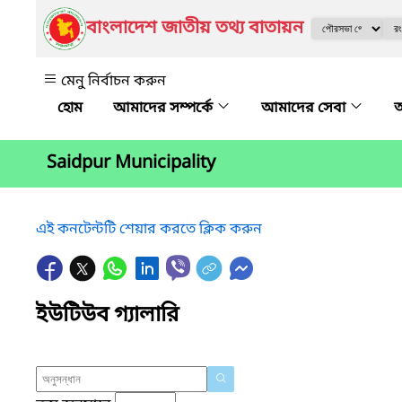
বাংলাদেশ জাতীয় তথ্য বাতায়ন
মেনু নির্বাচন করুন
আমাদের সম্পর্কে
আমাদের সেবা
অ
Saidpur Municipality
এই কনটেন্টটি শেয়ার করতে ক্লিক করুন
ইউটিউব গ্যালারি