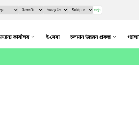
দেখুন
ন্যান্য কার্যালয়
ই-সেবা
চলমান উন্নয়ন প্রকল্প
গ্যাল