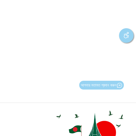
আপনার মতামত প্রদান করুন