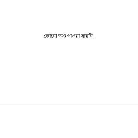
কোনো তথ্য পাওয়া যায়নি।