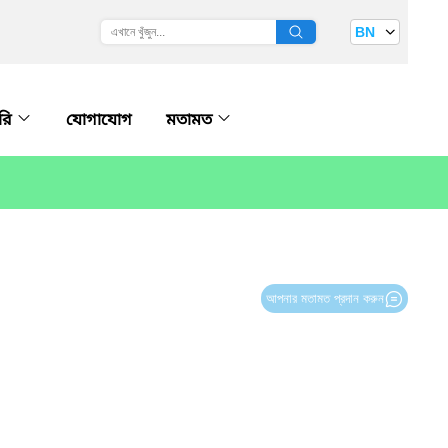
BN
ারি
যোগাযোগ
মতামত
আপনার মতামত প্রদান করুন