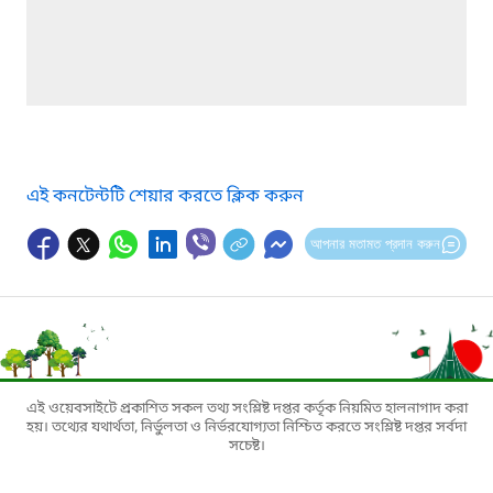
এই কনটেন্টটি শেয়ার করতে ক্লিক করুন
আপনার মতামত প্রদান করুন
এই ওয়েবসাইটে প্রকাশিত সকল তথ্য সংশ্লিষ্ট দপ্তর কর্তৃক নিয়মিত হালনাগাদ করা
হয়। তথ্যের যথার্থতা, নির্ভুলতা ও নির্ভরযোগ্যতা নিশ্চিত করতে সংশ্লিষ্ট দপ্তর সর্বদা
সচেষ্ট।