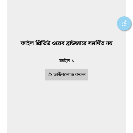
ফাইল প্রিভিউ ওয়েব ব্রাউজারে সমর্থিত নয়
ফাইল ১
ডাউনলোড করুন