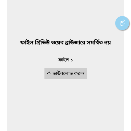
ফাইল প্রিভিউ ওয়েব ব্রাউজারে সমর্থিত নয়
ফাইল ১
ডাউনলোড করুন