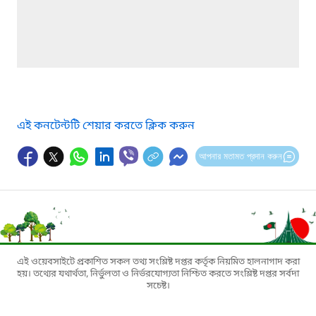
এই কনটেন্টটি শেয়ার করতে ক্লিক করুন
আপনার মতামত প্রদান করুন
এই ওয়েবসাইটে প্রকাশিত সকল তথ্য সংশ্লিষ্ট দপ্তর কর্তৃক নিয়মিত হালনাগাদ করা
হয়। তথ্যের যথার্থতা, নির্ভুলতা ও নির্ভরযোগ্যতা নিশ্চিত করতে সংশ্লিষ্ট দপ্তর সর্বদা
সচেষ্ট।