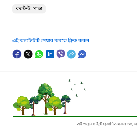
কন্টেন্ট: পাতা
এই কনটেন্টটি শেয়ার করতে ক্লিক করুন
এই ওয়েবসাইটে প্রকাশিত সকল তথ্য সংশ্লি