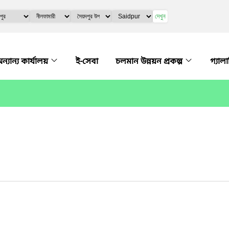
দেখুন
ন্যান্য কার্যালয়
ই-সেবা
চলমান উন্নয়ন প্রকল্প
গ্যাল