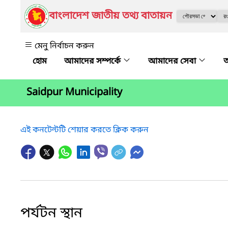
বাংলাদেশ জাতীয় তথ্য বাতায়ন
মেনু নির্বাচন করুন
আমাদের সম্পর্কে
আমাদের সেবা
অ
Saidpur Municipality
এই কনটেন্টটি শেয়ার করতে ক্লিক করুন
পর্যটন স্থান