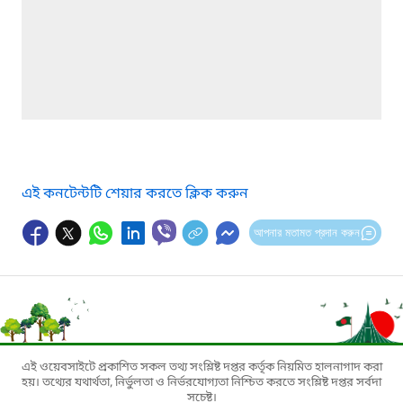
এই কনটেন্টটি শেয়ার করতে ক্লিক করুন
আপনার মতামত প্রদান করুন
এই ওয়েবসাইটে প্রকাশিত সকল তথ্য সংশ্লিষ্ট দপ্তর কর্তৃক নিয়মিত হালনাগাদ করা
হয়। তথ্যের যথার্থতা, নির্ভুলতা ও নির্ভরযোগ্যতা নিশ্চিত করতে সংশ্লিষ্ট দপ্তর সর্বদা
সচেষ্ট।