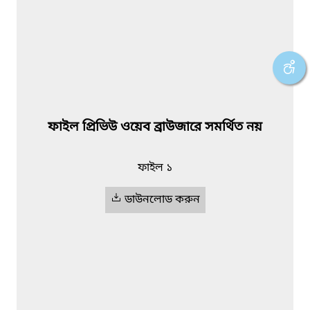
ফাইল প্রিভিউ ওয়েব ব্রাউজারে সমর্থিত নয়
ফাইল ১
ডাউনলোড করুন